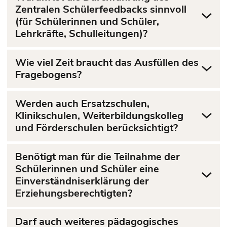
Zentralen Schülerfeedbacks sinnvoll
(für Schülerinnen und Schüler,
Lehrkräfte, Schulleitungen)?
Wie viel Zeit braucht das Ausfüllen des
Fragebogens?
Werden auch Ersatzschulen,
Klinikschulen, Weiterbildungskolleg
und Förderschulen berücksichtigt?
Benötigt man für die Teilnahme der
Schülerinnen und Schüler eine
Einverständniserklärung der
Erziehungsberechtigten?
Darf auch weiteres pädagogisches