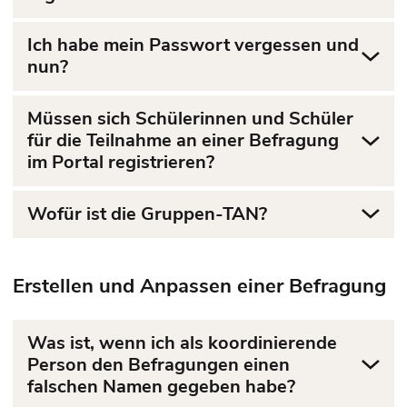
Ich habe mein Passwort vergessen und
nun?
Müssen sich Schülerinnen und Schüler
für die Teilnahme an einer Befragung
im Portal registrieren?
Wofür ist die Gruppen-TAN?
Erstellen und Anpassen einer Befragung
Was ist, wenn ich als koordinierende
Person den Befragungen einen
falschen Namen gegeben habe?