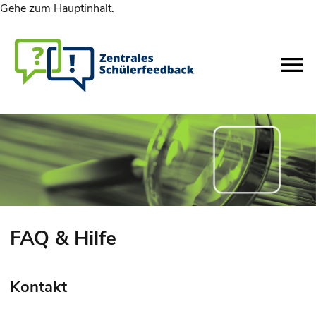
Gehe zum Hauptinhalt.
FAQ & Hilfe
Kontakt