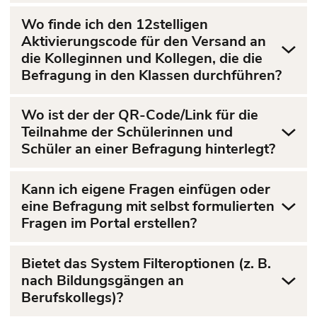
Wo finde ich den 12stelligen
Aktivierungscode für den Versand an
die Kolleginnen und Kollegen, die die
Befragung in den Klassen durchführen?
Wo ist der der QR-Code/Link für die
Teilnahme der Schülerinnen und
Schüler an einer Befragung hinterlegt?
Kann ich eigene Fragen einfügen oder
eine Befragung mit selbst formulierten
Fragen im Portal erstellen?
Bietet das System Filteroptionen (z. B.
nach Bildungsgängen an
Berufskollegs)?