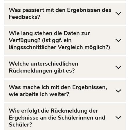
Was passiert mit den Ergebnissen des
Feedbacks?
Wie lang stehen die Daten zur
Verfügung? (Ist ggf. ein
längsschnittlicher Vergleich möglich?)
Welche unterschiedlichen
Rückmeldungen gibt es?
Was mache ich mit den Ergebnissen,
wie arbeite ich weiter?
Wie erfolgt die Rückmeldung der
Ergebnisse an die Schülerinnen und
Schüler?