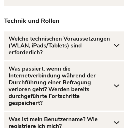
Technik und Rollen
Welche technischen Voraussetzungen
(WLAN, iPads/Tablets) sind
erforderlich?
Was passiert, wenn die
Internetverbindung während der
Durchführung einer Befragung
verloren geht? Werden bereits
durchgeführte Fortschritte
gespeichert?
Was ist mein Benutzername? Wie
registriere ich mich?