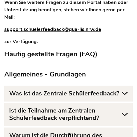
Wenn Sie weitere Fragen zu diesem Portal haben oder
Unterstützung benötigen, stehen wir Ihnen gerne per
Mail:
support.schuelerfeedback@qua-lis.nrw.de
zur Verfügung.
Häufig gestellte Fragen (FAQ)
Allgemeines - Grundlagen
Was ist das Zentrale Schülerfeedback?
Ist die Teilnahme am Zentralen
Schülerfeedback verpflichtend?
Warum ist die Durchführung des