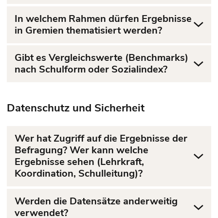
In welchem Rahmen dürfen Ergebnisse
in Gremien thematisiert werden?
Gibt es Vergleichswerte (Benchmarks)
nach Schulform oder Sozialindex?
Datenschutz und Sicherheit
Wer hat Zugriff auf die Ergebnisse der
Befragung? Wer kann welche
Ergebnisse sehen (Lehrkraft,
Koordination, Schulleitung)?
Werden die Datensätze anderweitig
verwendet?