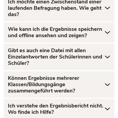
Ich möchte einen Zwischenstand einer
laufenden Befragung haben. Wie geht
das?
Wie kann ich die Ergebnisse speichern
und offline ansehen und zeigen?
Gibt es auch eine Datei mit allen
Einzelantworten der Schülerinnen und
Schüler?
Können Ergebnisse mehrerer
Klassen/Bildungsgänge
zusammengeführt werden?
Ich verstehe den Ergebnisbericht nicht.
Wo finde ich Hilfe?