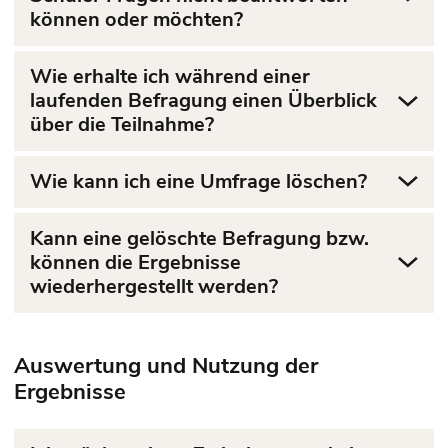
können oder möchten?
Wie erhalte ich während einer
laufenden Befragung einen Überblick
über die Teilnahme?
Wie kann ich eine Umfrage löschen?
Kann eine gelöschte Befragung bzw.
können die Ergebnisse
wiederhergestellt werden?
Auswertung und Nutzung der
Ergebnisse