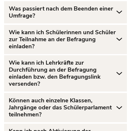
Was passiert nach dem Beenden einer
Umfrage?
Wie kann ich Schülerinnen und Schüler
zur Teilnahme an der Befragung
einladen?
Wie kann ich Lehrkräfte zur
Durchführung an der Befragung
einladen bzw. den Befragungslink
versenden?
Können auch einzelne Klassen,
Jahrgänge oder das Schülerparlament
teilnehmen?