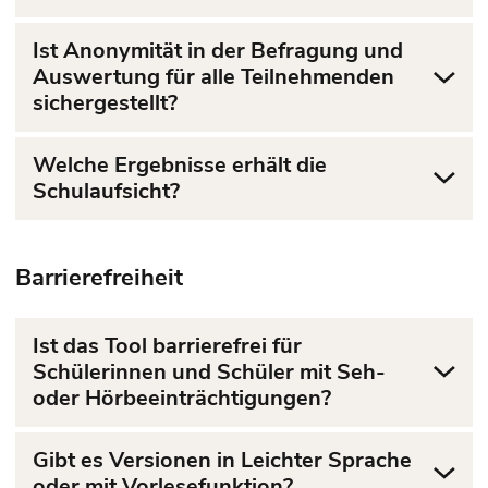
Ist Anonymität in der Befragung und
Auswertung für alle Teilnehmenden
sichergestellt?
Welche Ergebnisse erhält die
Schulaufsicht?
Barrierefreiheit
Ist das Tool barrierefrei für
Schülerinnen und Schüler mit Seh-
oder Hörbeeinträchtigungen?
Gibt es Versionen in Leichter Sprache
oder mit Vorlesefunktion?