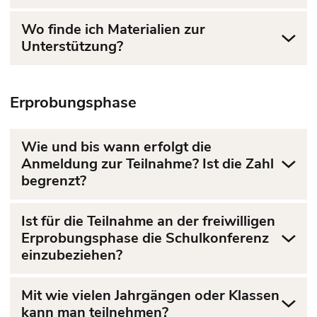
Wo finde ich Materialien zur
Unterstützung?
Erprobungsphase
Wie und bis wann erfolgt die
Anmeldung zur Teilnahme? Ist die Zahl
begrenzt?
Ist für die Teilnahme an der freiwilligen
Erprobungsphase die Schulkonferenz
einzubeziehen?
Mit wie vielen Jahrgängen oder Klassen
kann man teilnehmen?