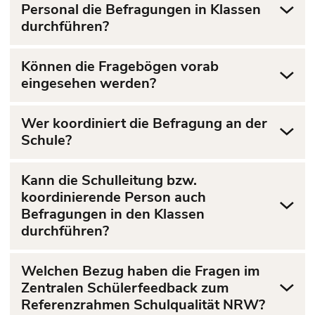
Personal die Befragungen in Klassen
durchführen?
Können die Fragebögen vorab
eingesehen werden?
Wer koordiniert die Befragung an der
Schule?
Kann die Schulleitung bzw.
koordinierende Person auch
Befragungen in den Klassen
durchführen?
Welchen Bezug haben die Fragen im
Zentralen Schülerfeedback zum
Referenzrahmen Schulqualität NRW?