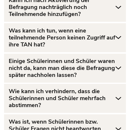
Kann ich nach Aktivierung der
Befragung nachträglich noch
Teilnehmende hinzufügen?
Was kann ich tun, wenn eine
teilnehmende Person keinen Zugriff auf
ihre TAN hat?
Einige Schülerinnen und Schüler waren
nicht da, kann man diese die Befragung
später nachholen lassen?
Wie kann ich verhindern, dass die
Schülerinnen und Schüler mehrfach
abstimmen?
Was ist, wenn Schülerinnen bzw.
Schüler Fragen nicht beantworten