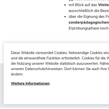
mit Blick auf das
Weite
ausschließlich die Beze
über die Eignung des F
sonderpädagogischem
Erprobungsphase noch k
Diese Website verwendet Cookies. Notwendige Cookies sind
und die einwandfreie Funktion erforderlich. Cookies für die
die Nutzung unserer Website statistisch auszuwerten. Näher
unseren Datenschutzhinweisen. Dort können Sie auch Ihre C
ändern.
Weitere Informationen