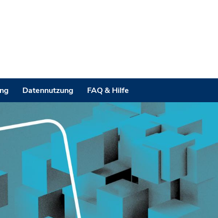
ung
Datennutzung
FAQ & Hilfe