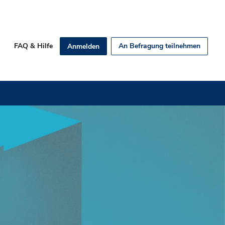
FAQ & Hilfe
An Befragung teilnehmen
Anmelden