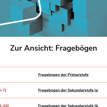
Zur Ansicht: Fragebögen
Fragebogen der Primarstufe
5-7)
Fragebogen der Sekundarstufe Ia
8-10)
Fragebogen der Sekundarstufe Ib