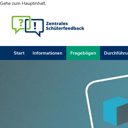
Gehe zum Hauptinhalt.
Start
Informationen
Fragebögen
Durchführ