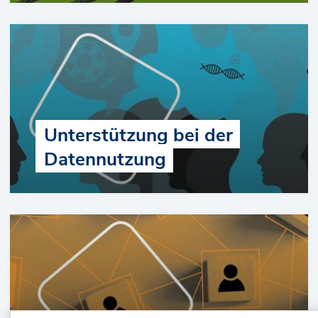
Unterstützung bei der
Datennutzung