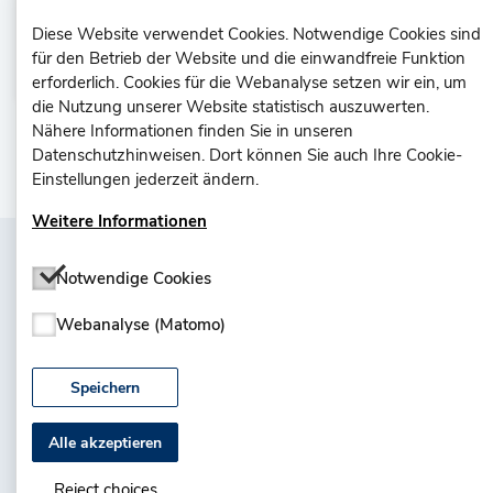
Befragung durchführen
Diese Website verwendet Cookies. Notwendige Cookies sind
(Lehrkraft)
für den Betrieb der Website und die einwandfreie Funktion
erforderlich. Cookies für die Webanalyse setzen wir ein, um
die Nutzung unserer Website statistisch auszuwerten.
Nähere Informationen finden Sie in unseren
Datenschutzhinweisen. Dort können Sie auch Ihre Cookie-
Einstellungen jederzeit ändern.
Weitere Informationen
Notwendige Cookies
Webanalyse (Matomo)
Speichern
Datenschutzerklärung
Nutzungsbedingungen
Impressum
Alle akzeptieren
Reject choices