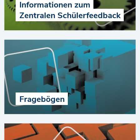
Informationen zum
Zentralen Schülerfeedback
Fragebögen