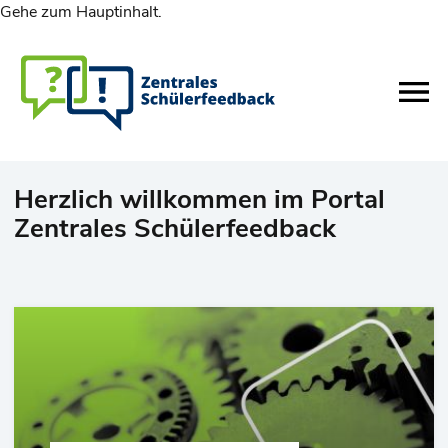
Gehe zum Hauptinhalt.
Herzlich willkommen im Portal
Zentrales Schülerfeedback